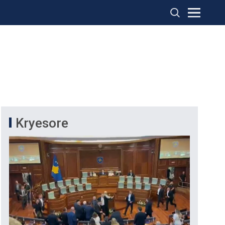
Kryesore