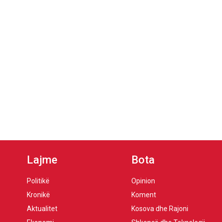
Lajme
Bota
Politikë
Opinion
Kronikë
Koment
Aktualitet
Kosova dhe Rajoni