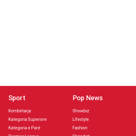
Sport
Pop News
Kombëtarja
Showbiz
Kategoria Superiore
Lifestyle
Kategoria e Parë
Fashion