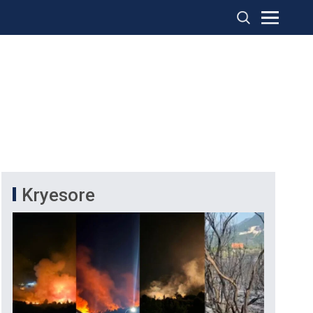
Kryesore