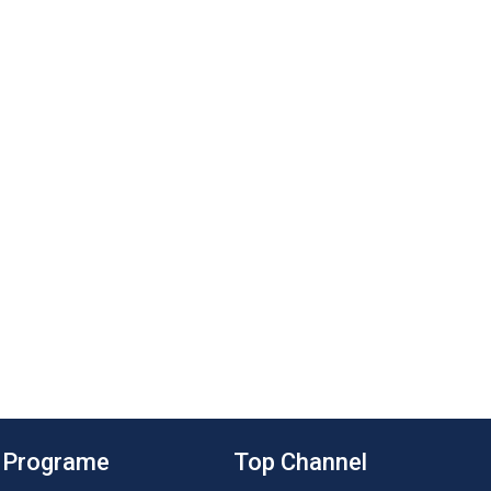
Programe
Top Channel