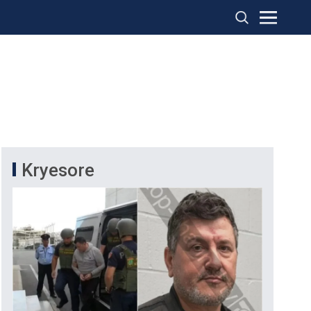
Kryesore