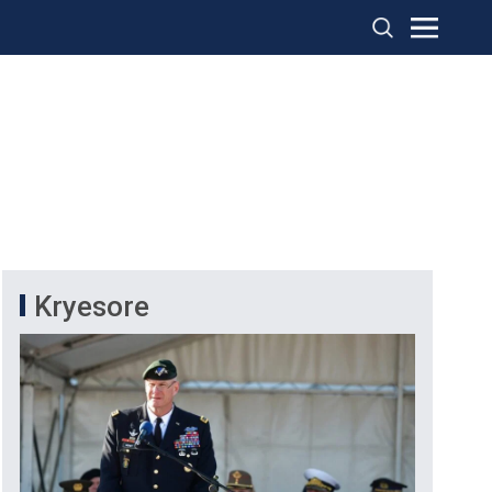
Kryesore