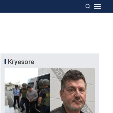
Kryesore