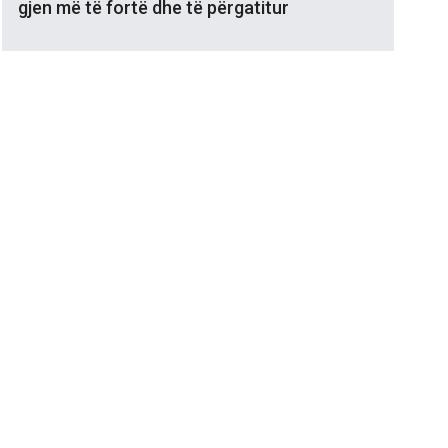
gjen më të fortë dhe të përgatitur