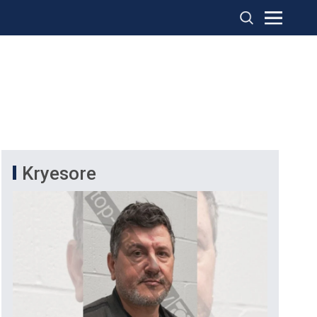
Kryesore