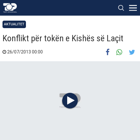
AKTUALITET
Konflikt për tokën e Kishës së Laçit
26/07/2013 00:00