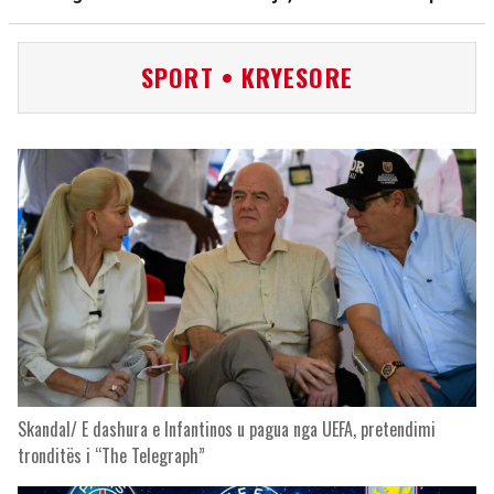
SPORT • KRYESORE
Skandal/ E dashura e Infantinos u pagua nga UEFA, pretendimi
tronditës i “The Telegraph”