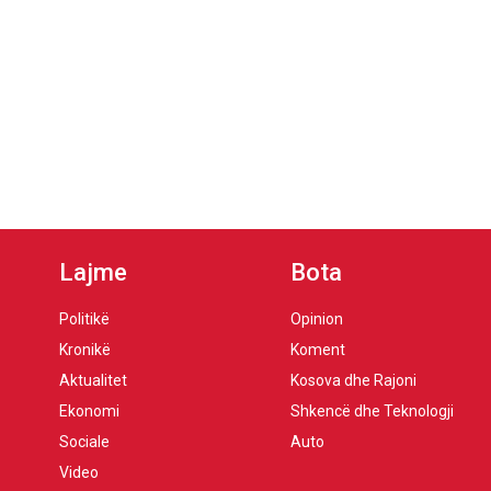
Lajme
Bota
Politikë
Opinion
Kronikë
Koment
Aktualitet
Kosova dhe Rajoni
Ekonomi
Shkencë dhe Teknologji
Sociale
Auto
Video