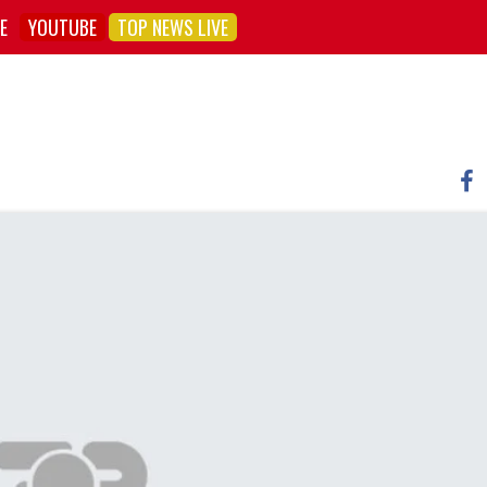
E
YOUTUBE
TOP NEWS LIVE