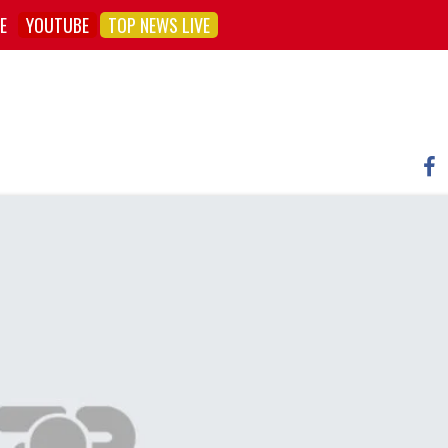
E
YOUTUBE
TOP NEWS LIVE