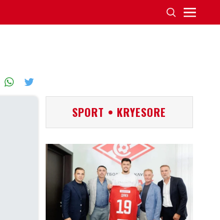
SPORT • KRYESORE