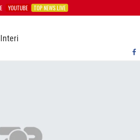
E
YOUTUBE
TOP NEWS LIVE
Interi