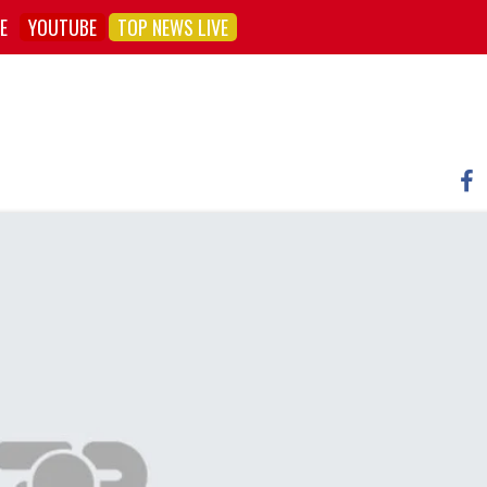
E
YOUTUBE
TOP NEWS LIVE