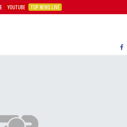
E
YOUTUBE
TOP NEWS LIVE