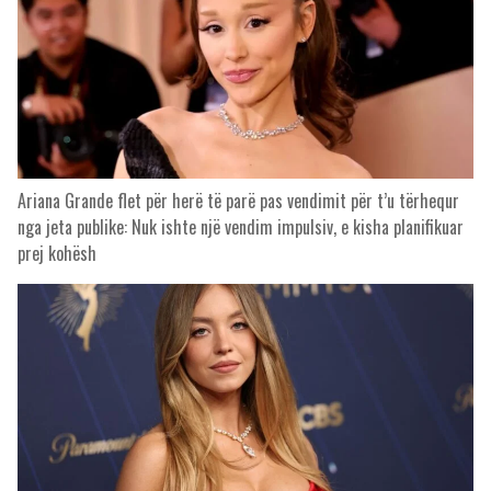
Ariana Grande flet për herë të parë pas vendimit për t’u tërhequr
nga jeta publike: Nuk ishte një vendim impulsiv, e kisha planifikuar
prej kohësh