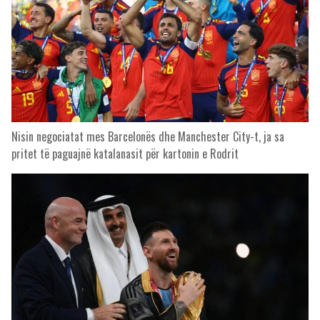
Nisin negociatat mes Barcelonës dhe Manchester City-t, ja sa
pritet të paguajnë katalanasit për kartonin e Rodrit