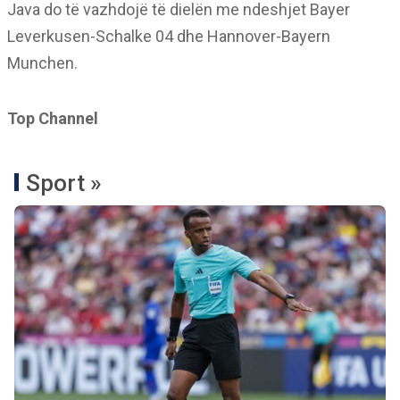
Java do të vazhdojë të dielën me ndeshjet Bayer
Leverkusen-Schalke 04 dhe Hannover-Bayern
Munchen.
Top Channel
Sport »