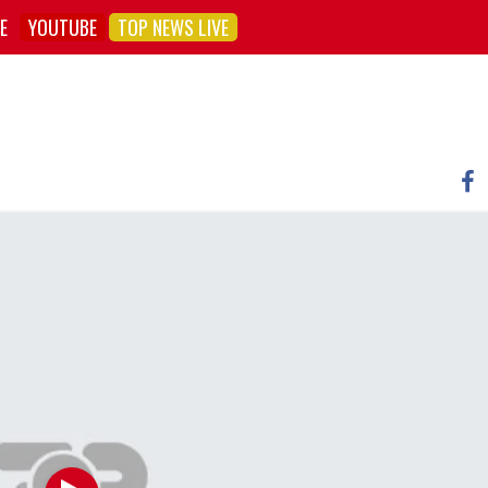
E
YOUTUBE
TOP NEWS LIVE