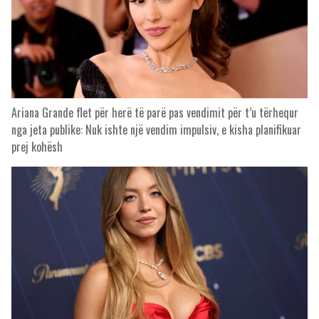
Ariana Grande flet për herë të parë pas vendimit për t’u tërhequr
nga jeta publike: Nuk ishte një vendim impulsiv, e kisha planifikuar
prej kohësh