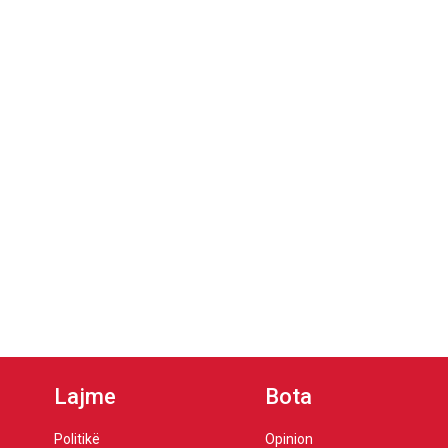
Lajme
Bota
Politikë
Opinion