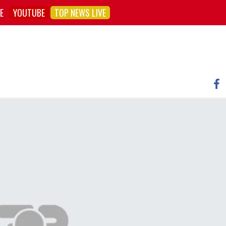
E
YOUTUBE
TOP NEWS LIVE