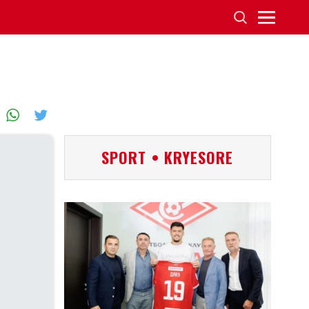
SPORT • KRYESORE