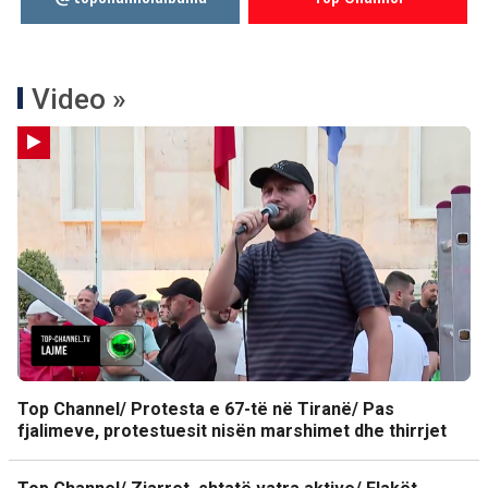
Video »
Top Channel/ Protesta e 67-të në Tiranë/ Pas
fjalimeve, protestuesit nisën marshimet dhe thirrjet