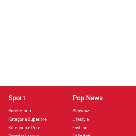
Sport
Pop News
Kombëtarja
Showbiz
Kategoria Superiore
Lifestyle
Kategoria e Parë
Fashion