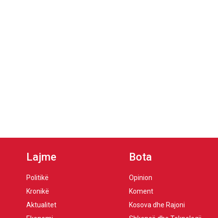
Lajme
Bota
Politikë
Opinion
Kronikë
Koment
Aktualitet
Kosova dhe Rajoni