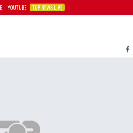
E
YOUTUBE
TOP NEWS LIVE