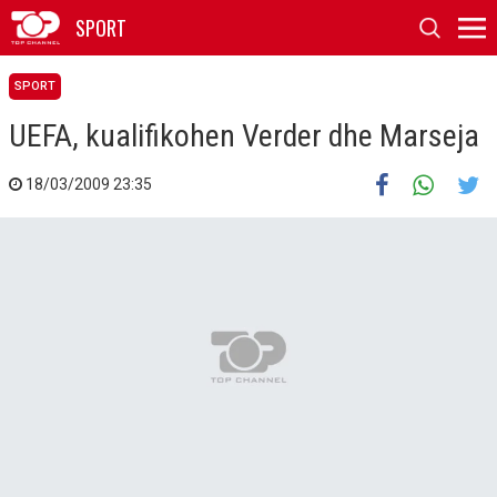
SPORT
SPORT
UEFA, kualifikohen Verder dhe Marseja
18/03/2009 23:35