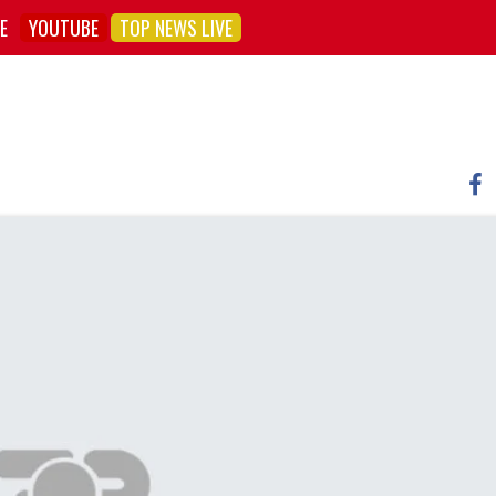
E
YOUTUBE
TOP NEWS LIVE