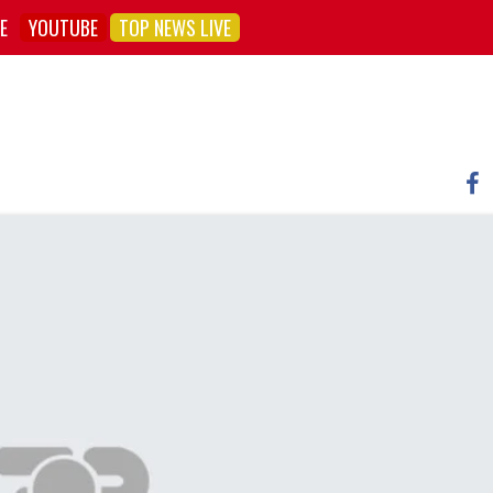
E
YOUTUBE
TOP NEWS LIVE