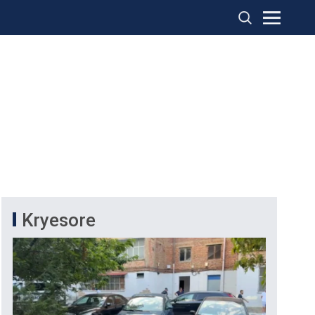
Kryesore