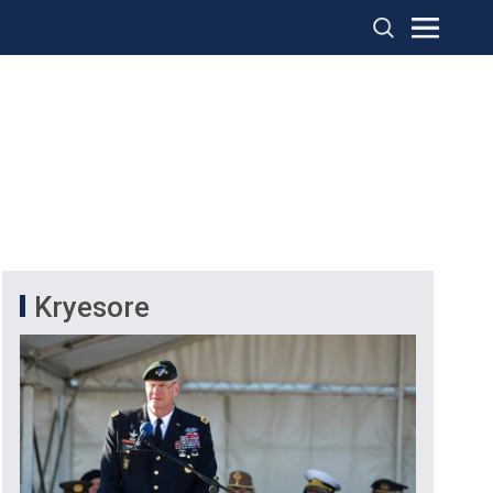
Kryesore