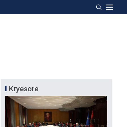
Kryesore