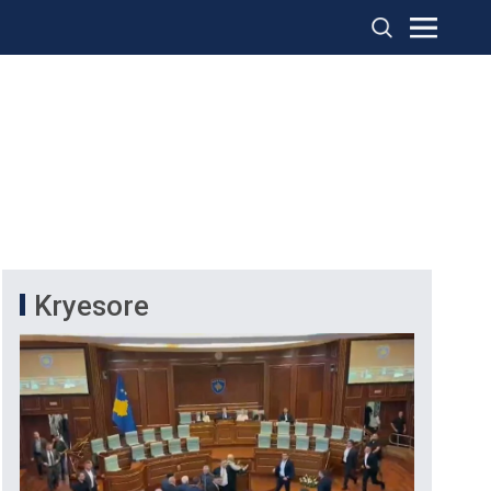
Kryesore