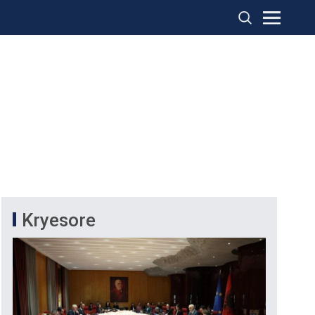
Kryesore