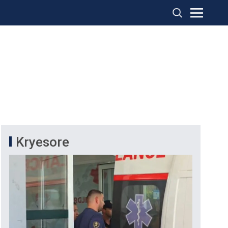
Kryesore