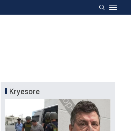
Kryesore