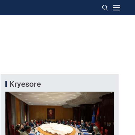
Kryesore