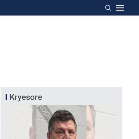
Kryesore