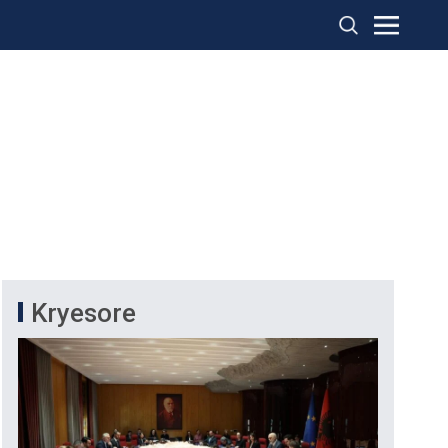
Kryesore