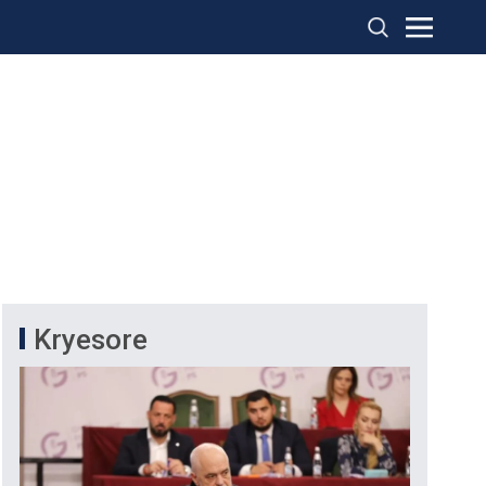
Kryesore