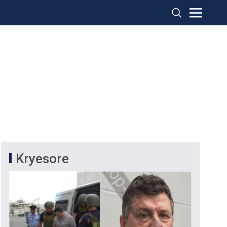
Kryesore