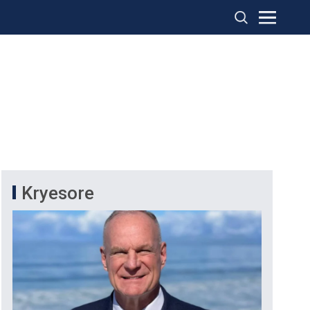
Kryesore