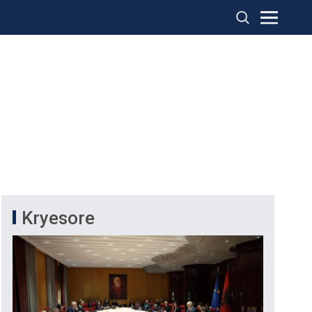
Kryesore