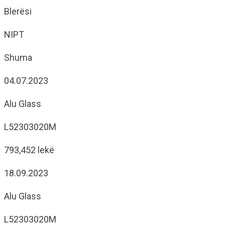
Blerësi
NIPT
Shuma
04.07.2023
Alu Glass
L52303020M
793,452 lekë
18.09.2023
Alu Glass
L52303020M