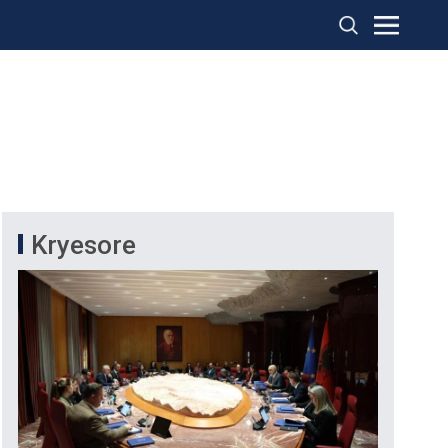
Kryesore