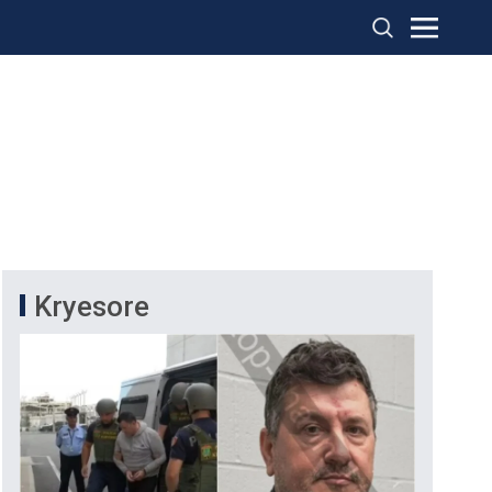
Kryesore