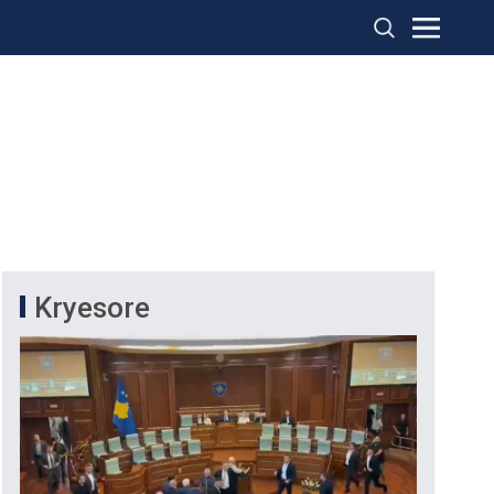
Kryesore