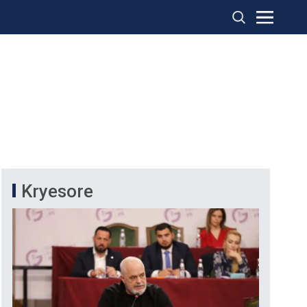
Kryesore