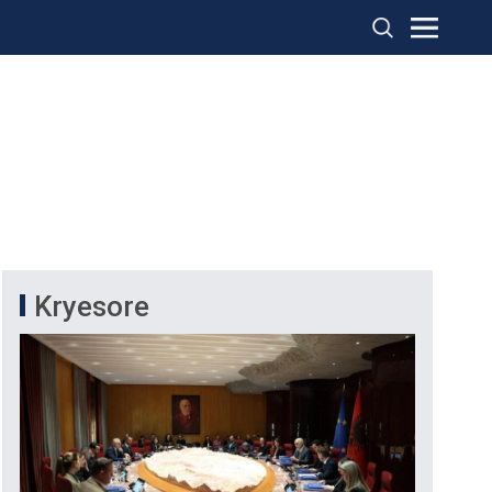
Kryesore