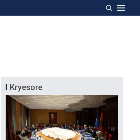
Kryesore