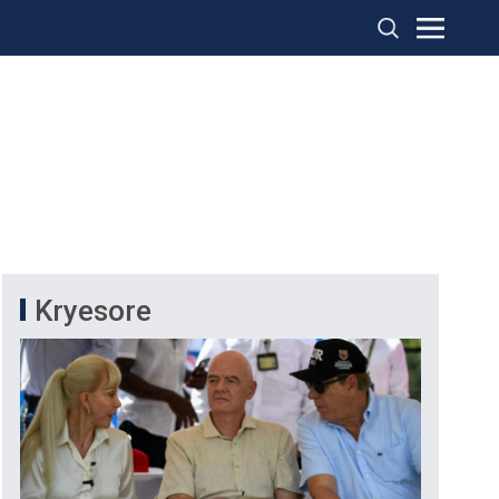
Kryesore