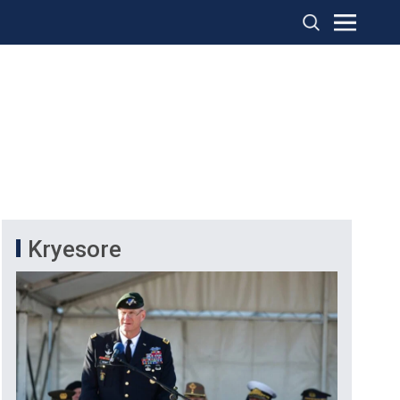
Kryesore