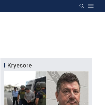
Kryesore